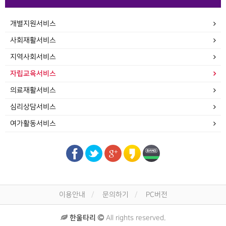
개별지원서비스
사회재활서비스
지역사회서비스
자립교육서비스
의료재활서비스
심리상담서비스
여가활동서비스
이용안내
문의하기
PC버전
한울타리
All rights reserved.