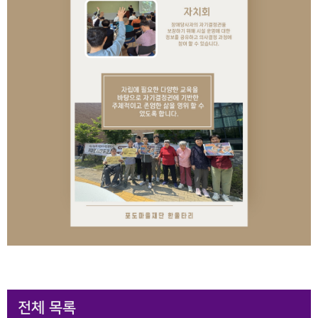
전체 목록