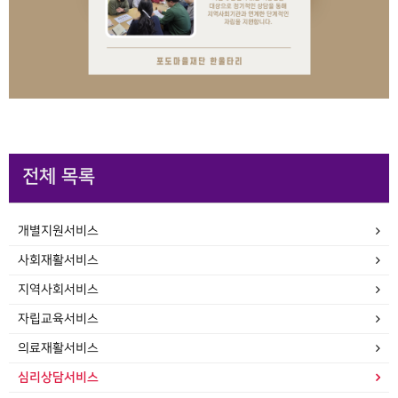
전체 목록
개별지원서비스
사회재활서비스
지역사회서비스
자립교육서비스
의료재활서비스
심리상담서비스