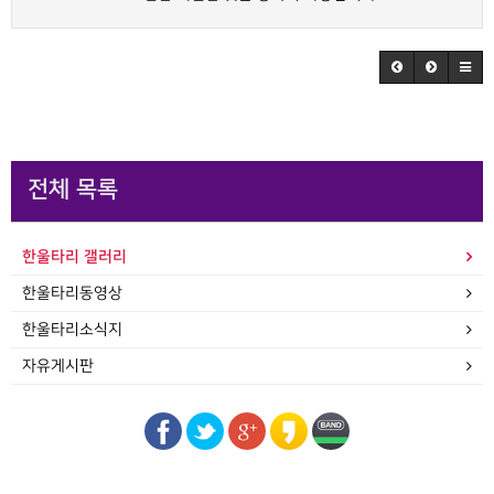
전체 목록
한울타리 갤러리
한울타리동영상
한울타리소식지
자유게시판