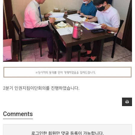
2분기 인권지킴이단회의를 진행하였습니다.
Comments
로그인한 회원만 댓글 등록이 가능합니다.