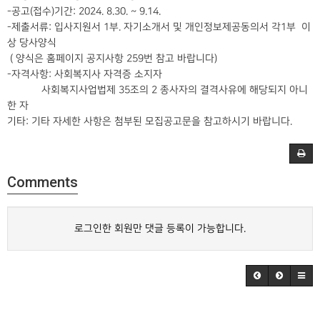
-공고(접수)기간: 2024. 8.30. ~ 9.14.
-제출서류: 입사지원서 1부. 자기소개서 및 개인정보제공동의서 각1부 이
상 당사양식
( 양식은 홈페이지 공지사항 259번 참고 바랍니다)
-자격사항: 사회복지사 자격증 소지자
사회복지사업법제 35조의 2 종사자의 결격사유에 해당되지 아니
한 자
기타: 기타 자세한 사항은 첨부된 모집공고문을 참고하시기 바랍니다.
Comments
로그인한 회원만 댓글 등록이 가능합니다.