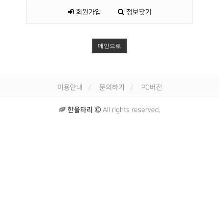
회원가입
정보찾기
메인으로
이용안내
문의하기
PC버전
한울타리
All rights reserved.